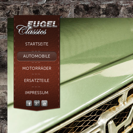
STARTSEITE
AUTOMOBILE
MOTORRÄDER
ERSATZTEILE
IMPRESSUM