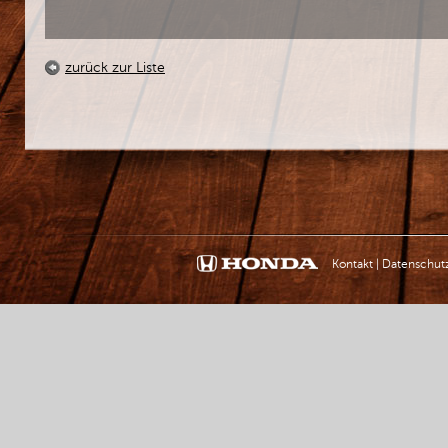
zurück zur Liste
Kontakt
|
Datenschut