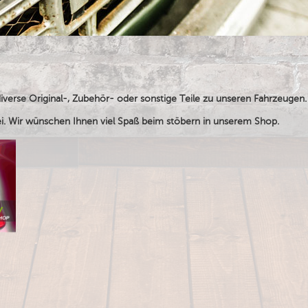
iverse Original-, Zubehör- oder sonstige Teile zu unseren Fahrzeugen.
i. Wir wünschen Ihnen viel Spaß beim stöbern in unserem Shop.