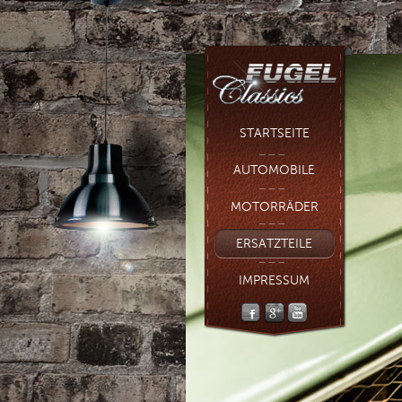
STARTSEITE
AUTOMOBILE
MOTORRÄDER
ERSATZTEILE
IMPRESSUM