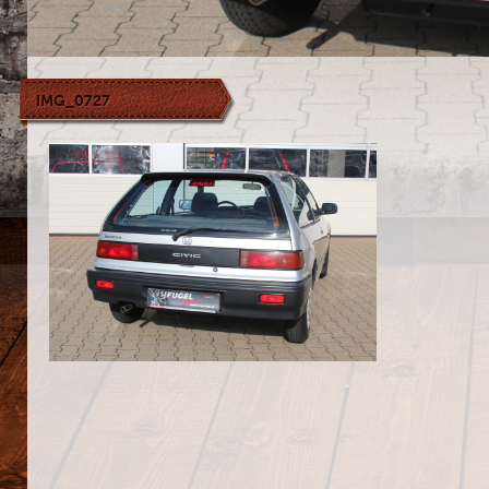
IMG_0727