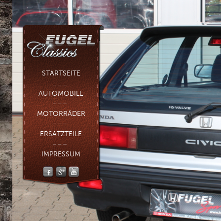
STARTSEITE
AUTOMOBILE
MOTORRÄDER
ERSATZTEILE
IMPRESSUM