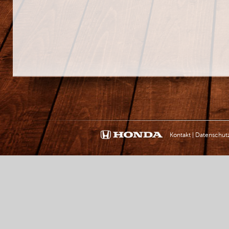
Kontakt
|
Datenschut