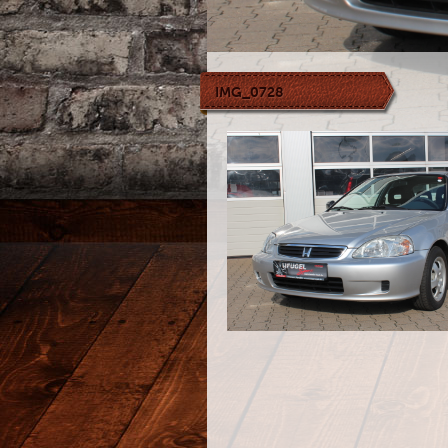
IMG_0728