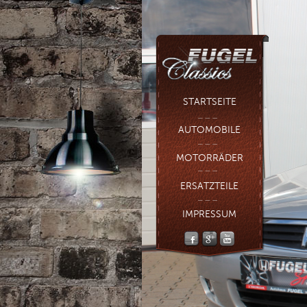
STARTSEITE
AUTOMOBILE
MOTORRÄDER
ERSATZTEILE
IMPRESSUM