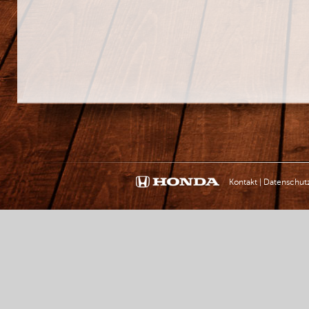
Kontakt
|
Datenschut