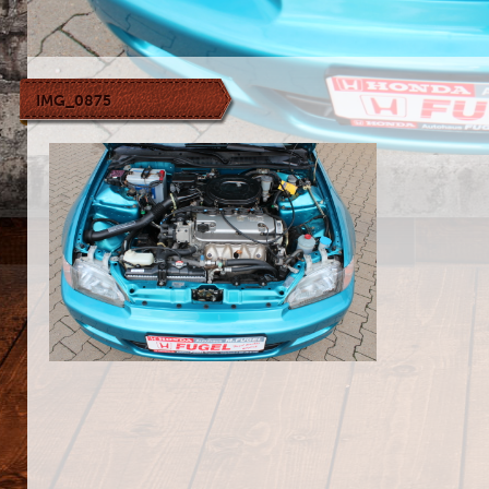
IMG_0875