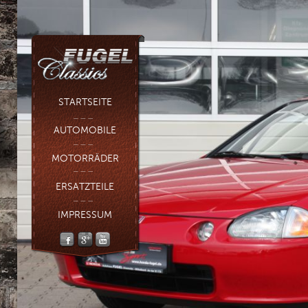
STARTSEITE
AUTOMOBILE
MOTORRÄDER
ERSATZTEILE
IMPRESSUM