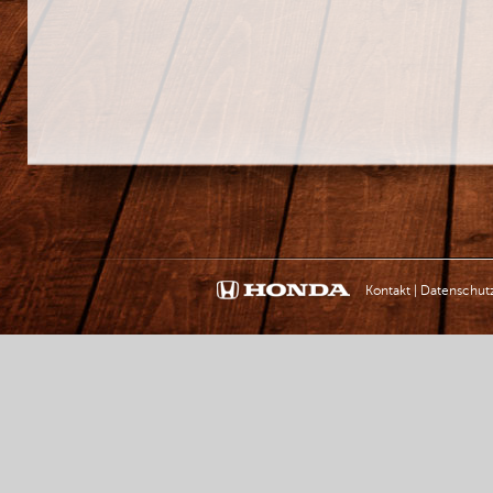
Kontakt
|
Datenschut