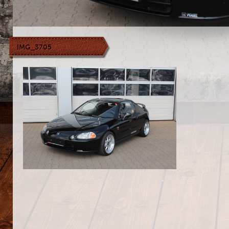
IMG_3705