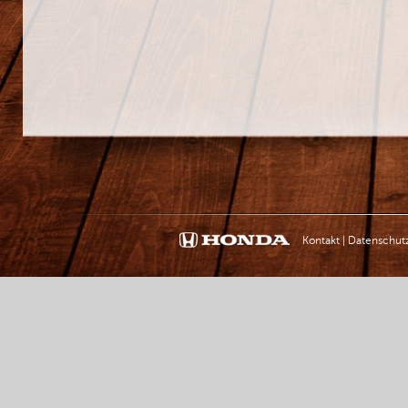
Kontakt
|
Datenschut