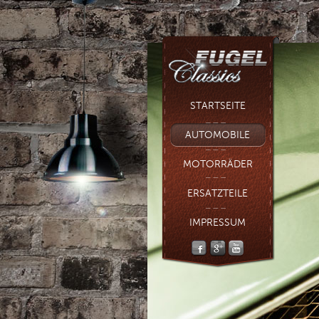
STARTSEITE
AUTOMOBILE
MOTORRÄDER
ERSATZTEILE
IMPRESSUM