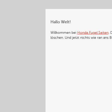
Hallo Welt!
Willkommen bei
Honda Fugel Seiten
. 
löschen. Und jetzt nichts wie ran ans 