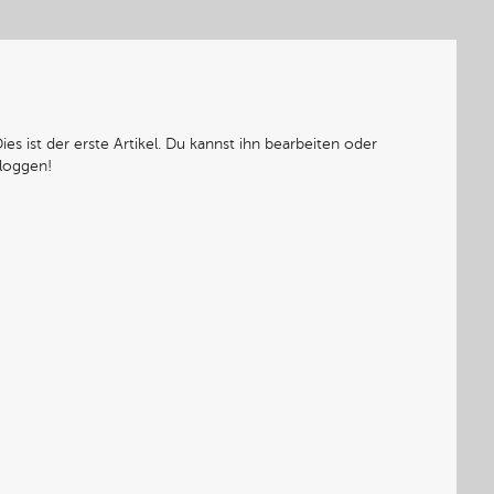
Dies ist der erste Artikel. Du kannst ihn bearbeiten oder
Bloggen!