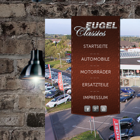
STARTSEITE
AUTOMOBILE
MOTORRÄDER
ERSATZTEILE
IMPRESSUM