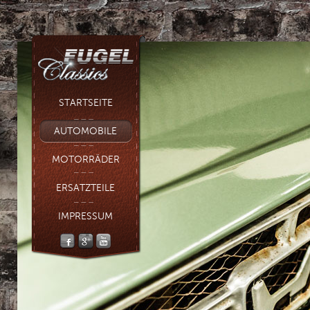
STARTSEITE
AUTOMOBILE
MOTORRÄDER
ERSATZTEILE
IMPRESSUM