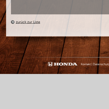
zurück zur Liste
Kontakt
|
Datenschut